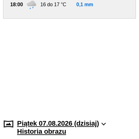
18:00
16 do 17 °C
0,1 mm
Piątek 07.08.2026 (dzisiaj)
Historia obrazu