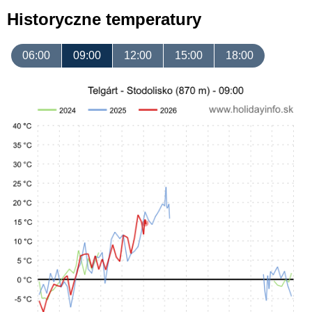
Historyczne temperatury
06:00
09:00
12:00
15:00
18:00