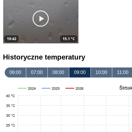
19:42
15,1 °C
Historyczne temperatury
06:00
07:00
08:00
09:00
10:00
11:00