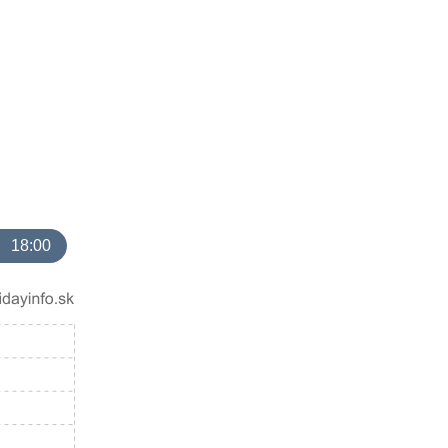
18:00