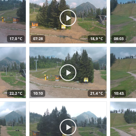
17,0 °C
07:28
18,9 °C
08:03
22,2 °C
10:10
21,4 °C
10:43