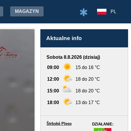
MAGAZYN
PL
Aktualne info
Sobota 8.8.2026 (dzisiaj)
09:00
15 do 16 °C
12:00
18 do 20 °C
15:00
18 do 20 °C
18:00
13 do 17 °C
Štrbské Pleso
DZIAŁANIE:
60 %