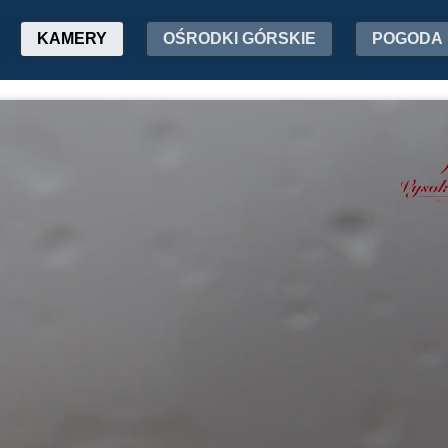
KAMERY
OŚRODKI GÓRSKIE
POGODA