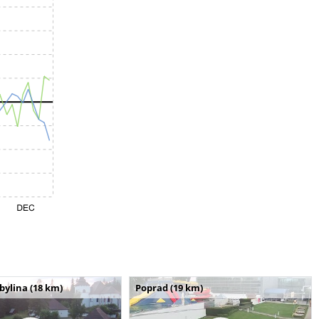
bylina (18 km)
Poprad (19 km)