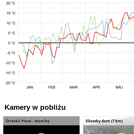
Kamery w pobliżu
Štrbské Pleso - Mostíky
Sliezsky dom (7 km)