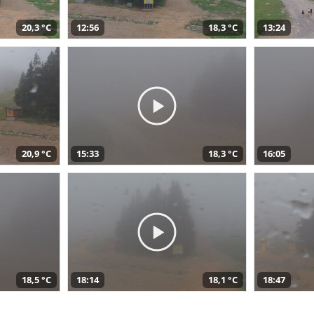
20,3 °C
12:56
18,3 °C
13:24
20,9 °C
15:33
18,3 °C
16:05
18,5 °C
18:14
18,1 °C
18:47