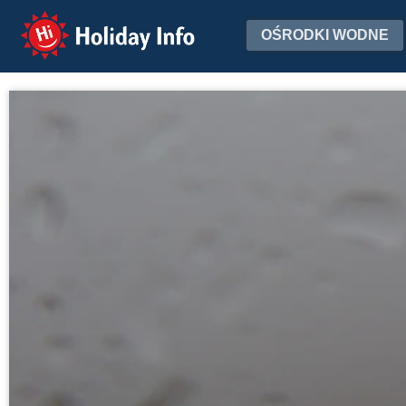
Holiday Info
OŚRODKI WODNE