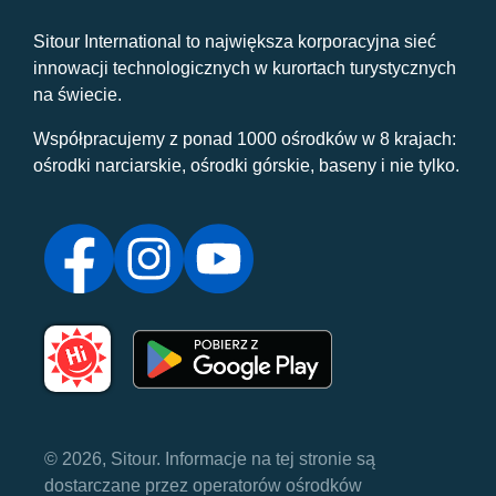
Sitour International to największa korporacyjna sieć
innowacji technologicznych w kurortach turystycznych
na świecie.
Współpracujemy z ponad 1000 ośrodków w 8 krajach:
ośrodki narciarskie, ośrodki górskie, baseny i nie tylko.
© 2026, Sitour. Informacje na tej stronie są
dostarczane przez operatorów ośrodków