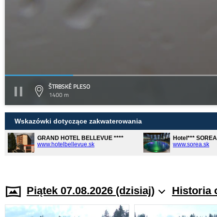
ŠTRBSKÉ PLESO
1400 m
Wskazówki dotyczące zakwaterowania
GRAND HOTEL BELLEVUE ****
Hotel*** SORE
www.hotelbellevue.sk
www.sorea.sk
Piątek 07.08.2026 (dzisiaj)
Historia