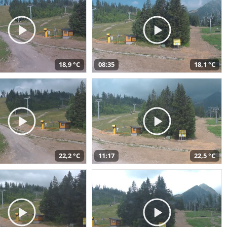
18,9 °C
08:35
18,1 °C
22,2 °C
11:17
22,5 °C