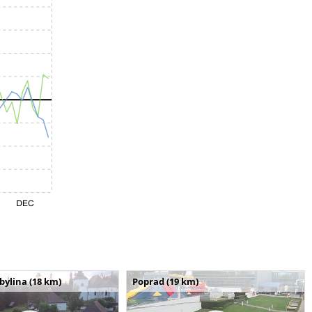
bylina (18 km)
Poprad (19 km)