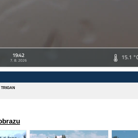
19:42
15.1 °
7. 8. 2026
A TRIGAN
 obrazu