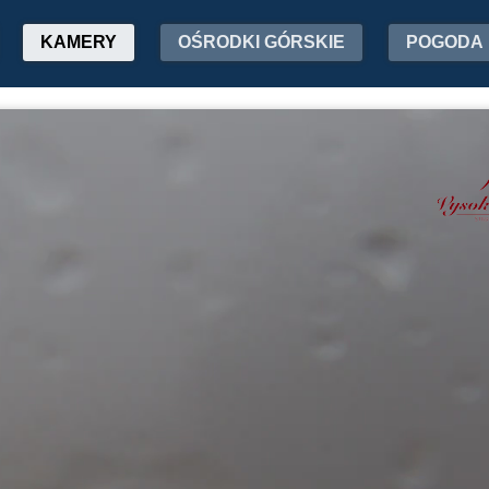
KAMERY
OŚRODKI GÓRSKIE
POGODA