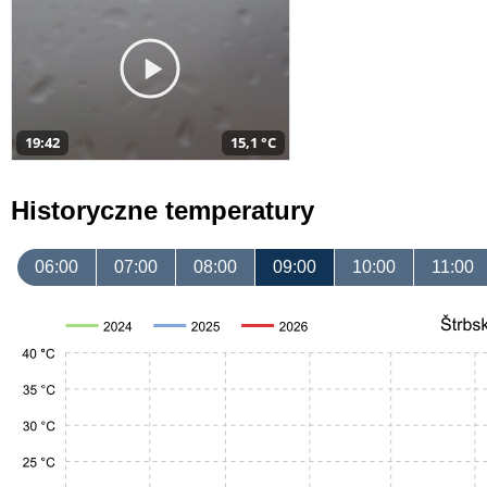
19:42
15,1 °C
Historyczne temperatury
06:00
07:00
08:00
09:00
10:00
11:00