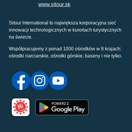
www.sitour.sk
Sitour International to największa korporacyjna sieć
innowacji technologicznych w kurortach turystycznych
na świecie.
Współpracujemy z ponad 1000 ośrodków w 8 krajach:
ośrodki narciarskie, ośrodki górskie, baseny i nie tylko.