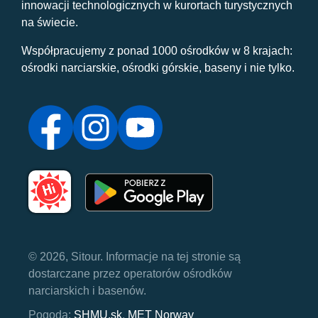
innowacji technologicznych w kurortach turystycznych
na świecie.
Współpracujemy z ponad 1000 ośrodków w 8 krajach:
ośrodki narciarskie, ośrodki górskie, baseny i nie tylko.
© 2026, Sitour. Informacje na tej stronie są
dostarczane przez operatorów ośrodków
narciarskich i basenów.
Pogoda:
SHMU.sk
,
MET Norway