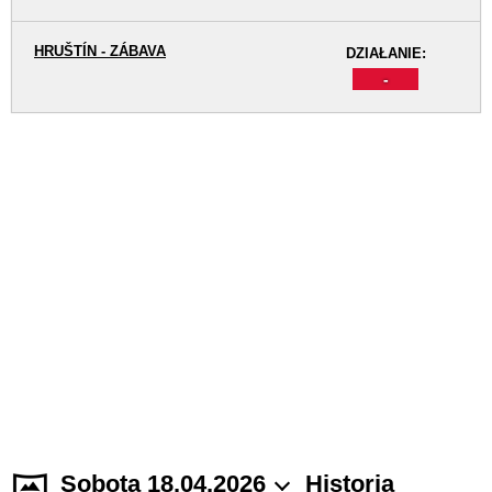
HRUŠTÍN - ZÁBAVA
DZIAŁANIE:
-
Sobota 18.04.2026
Historia