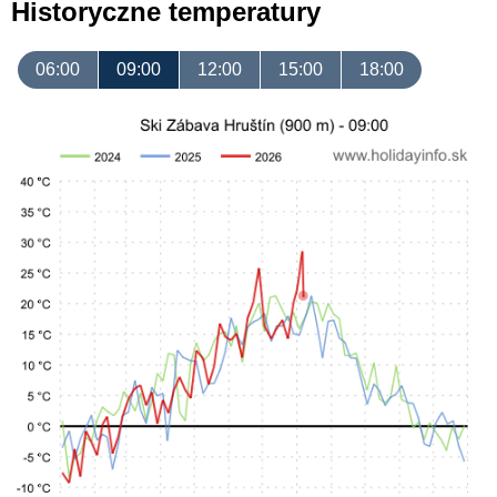
Historyczne temperatury
06:00
09:00
12:00
15:00
18:00