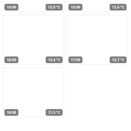
14:09
13,5 °C
15:09
13,6 °C
16:09
13,4 °C
17:09
12,7 °C
18:08
11,5 °C