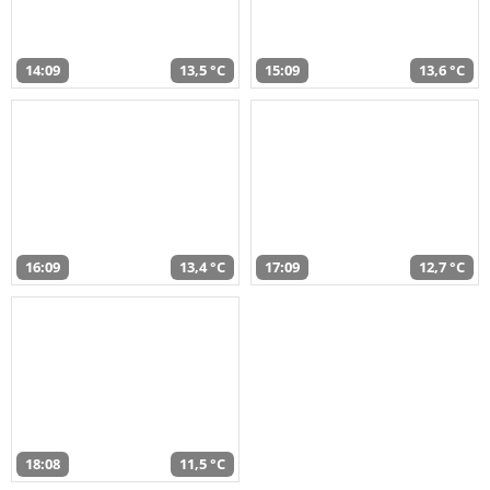
14:09
13,5 °C
15:09
13,6 °C
16:09
13,4 °C
17:09
12,7 °C
18:08
11,5 °C