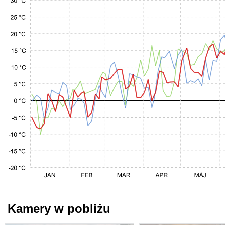
Kamery w pobliżu