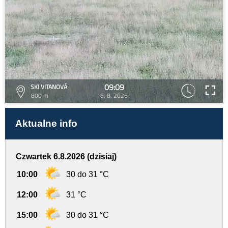
09:09
SKI VITANOVÁ
800 m
6. 8. 2026
Aktualne info
Czwartek 6.8.2026 (dzisiaj)
10:00
30 do 31 °C
12:00
31 °C
15:00
30 do 31 °C