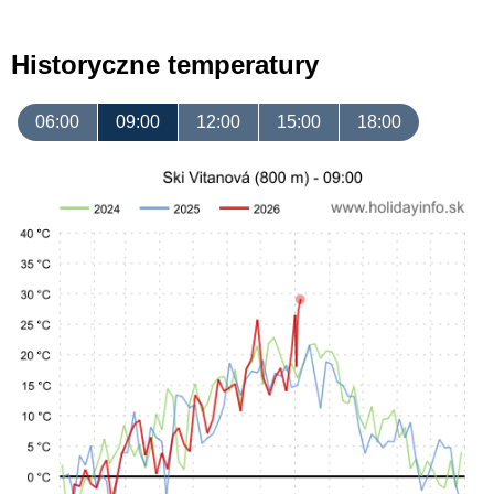
Historyczne temperatury
06:00
09:00
12:00
15:00
18:00