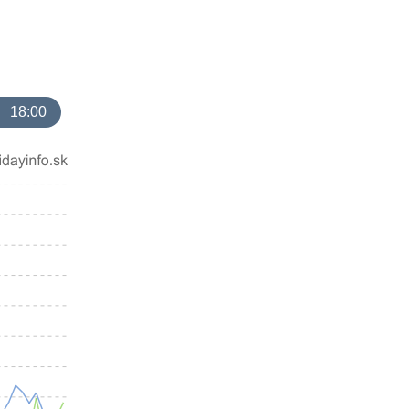
18:00