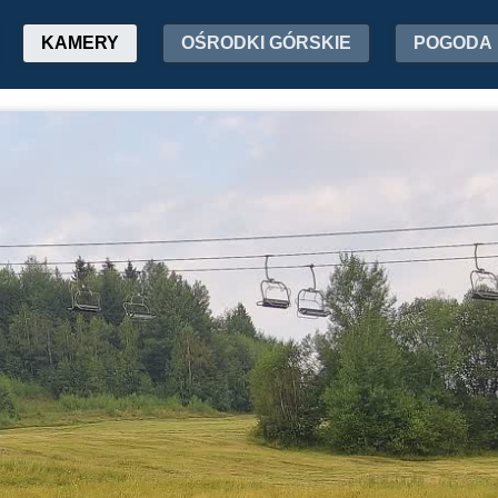
KAMERY
OŚRODKI GÓRSKIE
POGODA