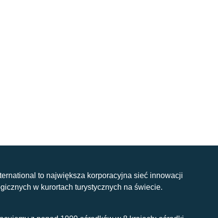
nternational to największa korporacyjna sieć innowacji
gicznych w kurortach turystycznych na świecie.