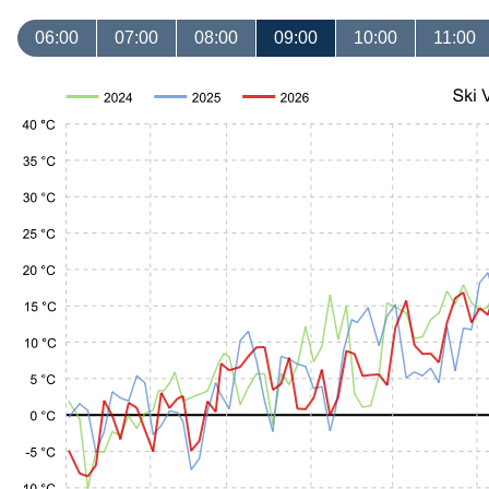
06:00
07:00
08:00
09:00
10:00
11:00