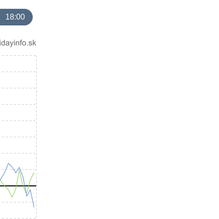
18:00