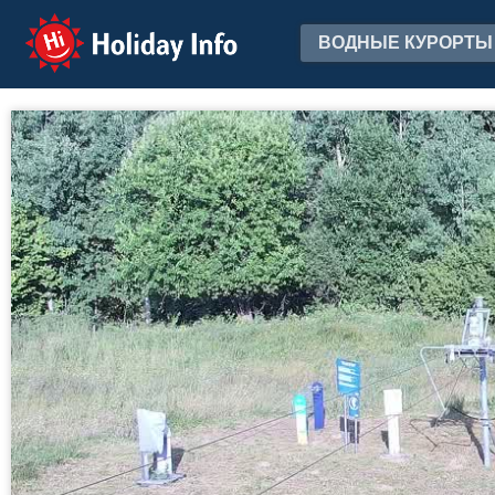
Holiday Info
ВОДНЫЕ КУРОРТЫ