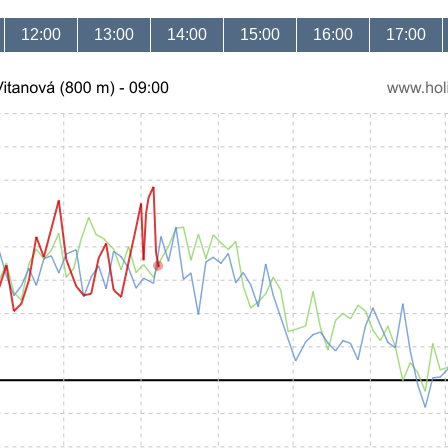
12:00
13:00
14:00
15:00
16:00
17:00