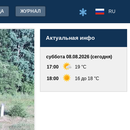
ДА
ЖУРНАЛ
RU
Актуальная инфо
суббота 08.08.2026 (сегодня)
17:00
19 °C
18:00
16 до 18 °C