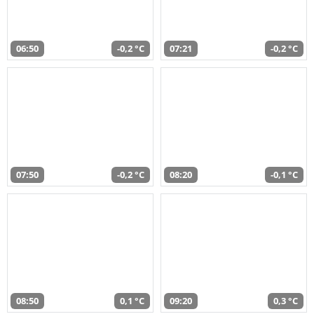
06:50
-0,2 °C
07:21
-0,2 °C
07:50
-0,2 °C
08:20
-0,1 °C
08:50
0,1 °C
09:20
0,3 °C