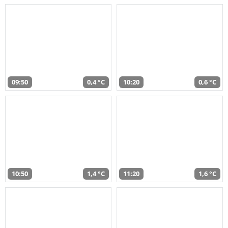
09:50
0,4 °C
10:20
0,6 °C
10:50
1,4 °C
11:20
1,6 °C