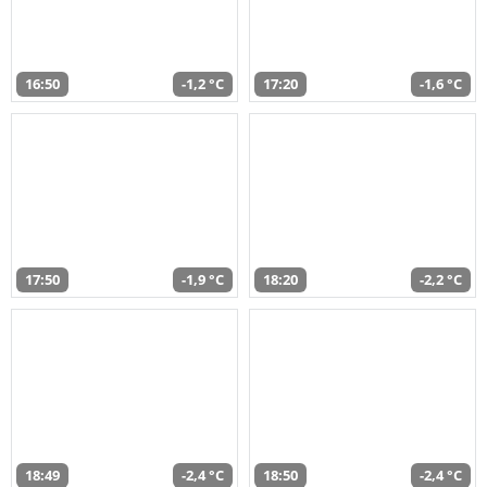
16:50
-1,2 °C
17:20
-1,6 °C
17:50
-1,9 °C
18:20
-2,2 °C
18:49
-2,4 °C
18:50
-2,4 °C