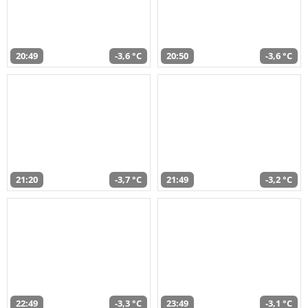
20:49
-3,6 °C
20:50
-3,6 °C
21:20
-3,7 °C
21:49
-3,2 °C
22:49
-3,3 °C
23:49
-3,1 °C