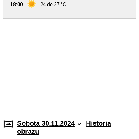
18:00
24 do 27 °C
Sobota 30.11.2024
Historia
obrazu