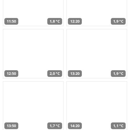
11:50
1,8 °C
12:20
1,9 °C
12:50
2,0 °C
13:20
1,9 °C
13:50
1,7 °C
14:20
1,1 °C