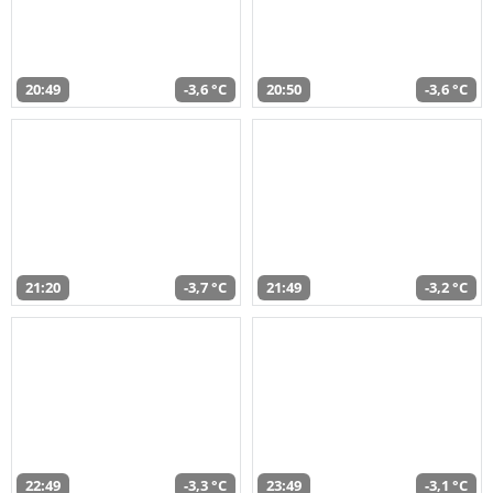
20:49
-3,6 °C
20:50
-3,6 °C
21:20
-3,7 °C
21:49
-3,2 °C
22:49
-3,3 °C
23:49
-3,1 °C