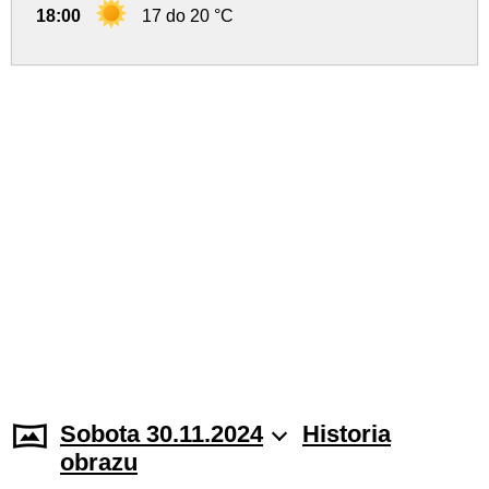
18:00
17 do 20 °C
Sobota 30.11.2024
Historia
obrazu