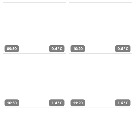
09:50
0,4 °C
10:20
0,6 °C
10:50
1,4 °C
11:20
1,6 °C