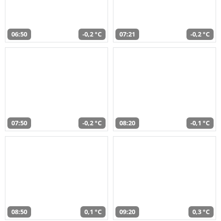
06:50
-0,2 °C
07:21
-0,2 °C
07:50
-0,2 °C
08:20
-0,1 °C
08:50
0,1 °C
09:20
0,3 °C