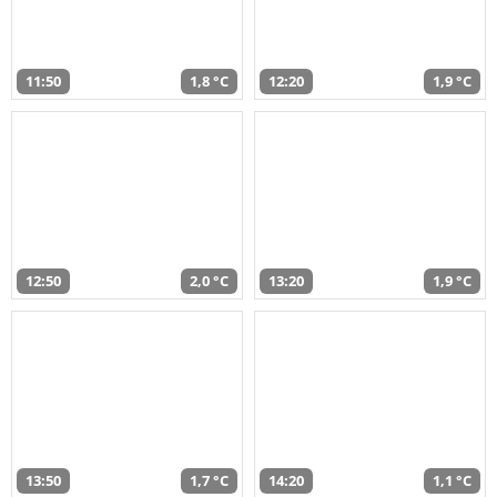
11:50
1,8 °C
12:20
1,9 °C
12:50
2,0 °C
13:20
1,9 °C
13:50
1,7 °C
14:20
1,1 °C