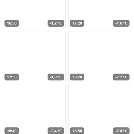
16:50
-1,2 °C
17:20
-1,6 °C
17:50
-1,9 °C
18:20
-2,2 °C
18:49
-2,4 °C
18:50
-2,4 °C