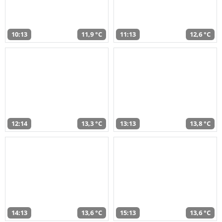
10:13
11,9 °C
11:13
12,6 °C
12:14
13,3 °C
13:13
13,8 °C
14:13
13,6 °C
15:13
13,6 °C