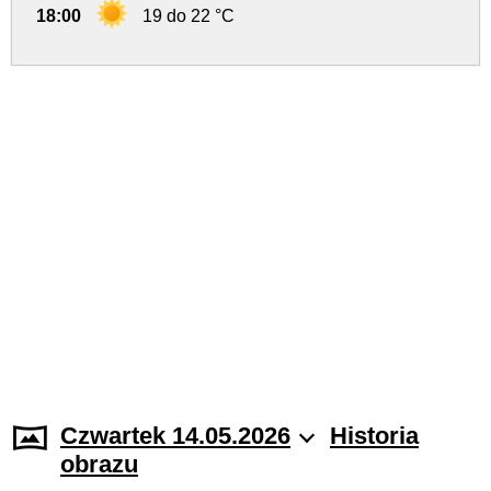
18:00
19 do 22 °C
Czwartek 14.05.2026
Historia
obrazu