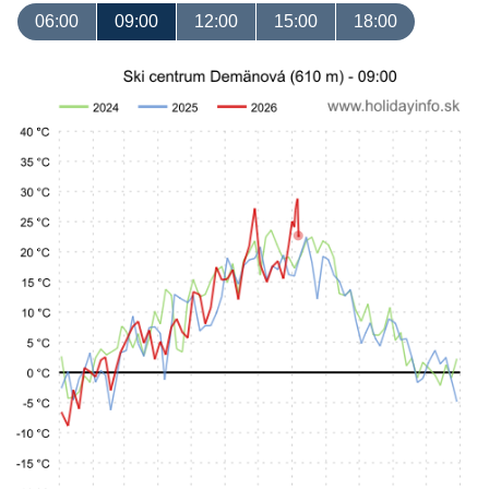
06:00
09:00
12:00
15:00
18:00