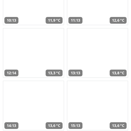
10:13
11,9 °C
11:13
12,6 °C
12:14
13,3 °C
13:13
13,8 °C
14:13
13,6 °C
15:13
13,6 °C