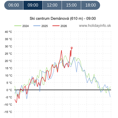
06:00
09:00
12:00
15:00
18:00