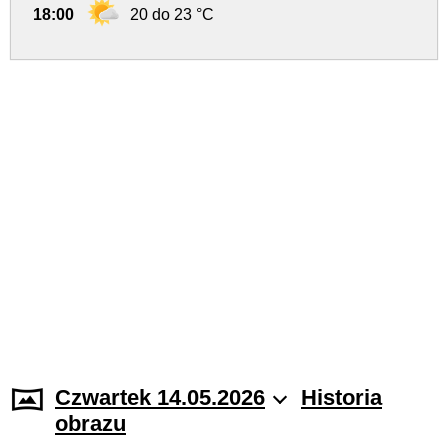
18:00
20 do 23 °C
Czwartek 14.05.2026
Historia
obrazu