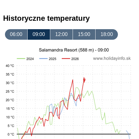
Historyczne temperatury
06:00
09:00
12:00
15:00
18:00