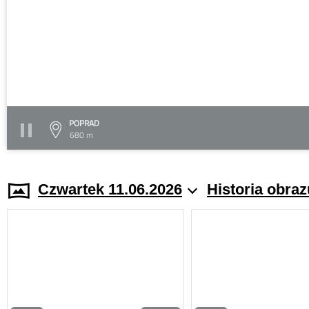
POPRAD
680 m
Czwartek 11.06.2026
Historia obraz