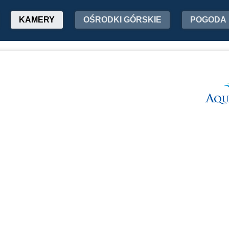
KAMERY
OŚRODKI GÓRSKIE
POGODA