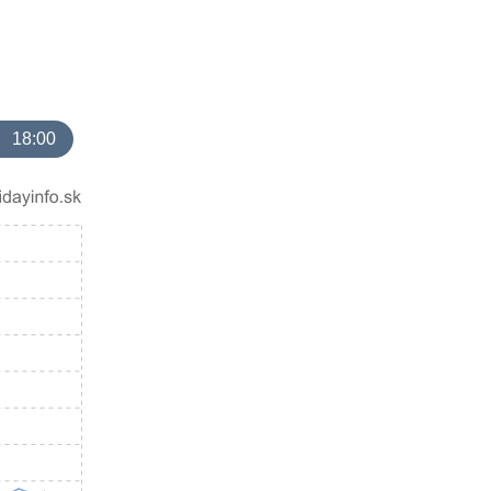
18:00