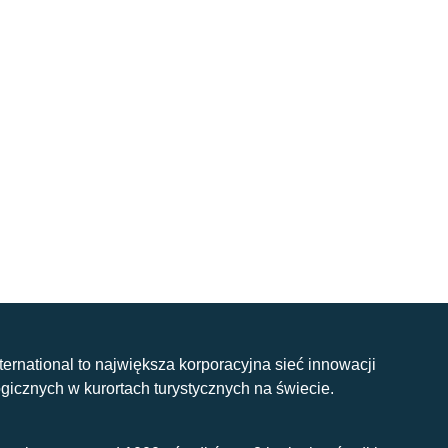
nternational to największa korporacyjna sieć innowacji
gicznych w kurortach turystycznych na świecie.