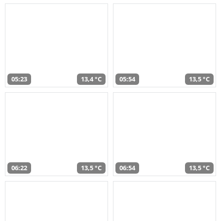
05:23
13,4 °C
05:54
13,5 °C
06:22
13,5 °C
06:54
13,5 °C