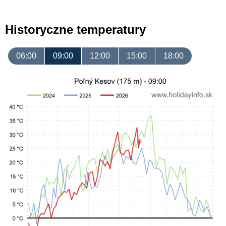
Historyczne temperatury
06:00
09:00
12:00
15:00
18:00