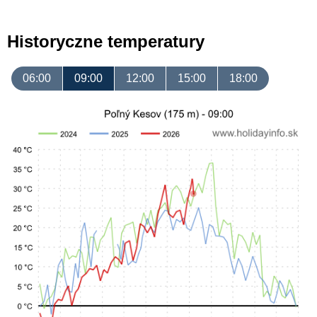
Historyczne temperatury
06:00
09:00
12:00
15:00
18:00