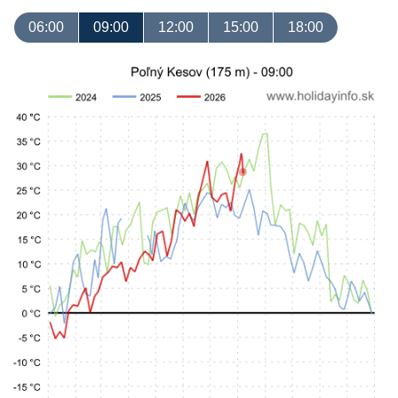
06:00
09:00
12:00
15:00
18:00