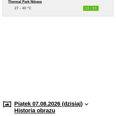
Thermal Park Nitrava
27 - 40 °C
10 / 10
Piątek 07.08.2026 (dzisiaj)
Historia obrazu