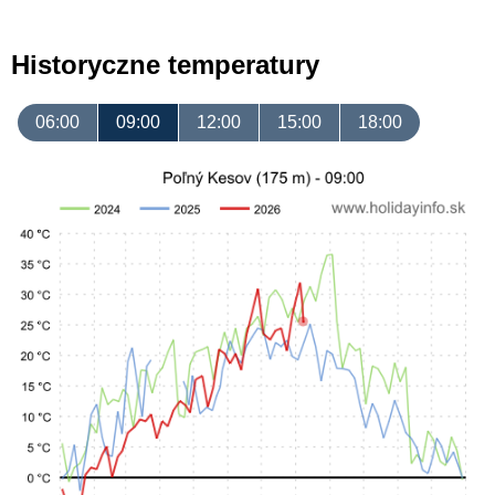
Historyczne temperatury
06:00
09:00
12:00
15:00
18:00