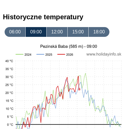
Historyczne temperatury
06:00
09:00
12:00
15:00
18:00