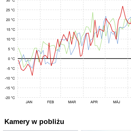
Kamery w pobliżu