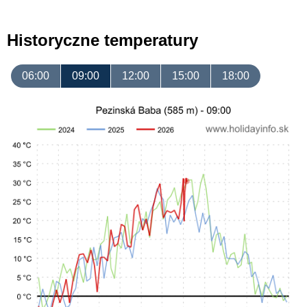
Historyczne temperatury
06:00
09:00
12:00
15:00
18:00