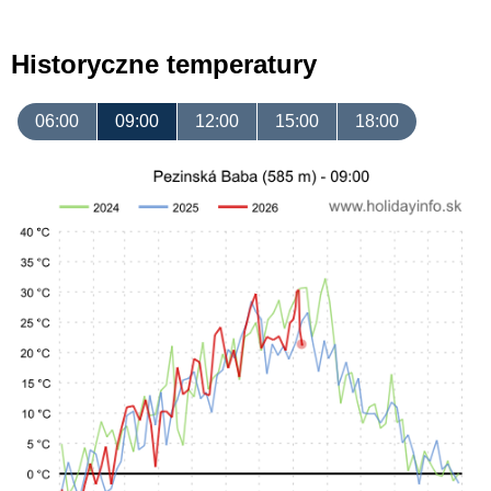
Historyczne temperatury
06:00
09:00
12:00
15:00
18:00