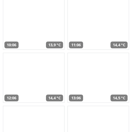
10:06
13,9 °C
11:06
14,4 °C
12:06
14,4 °C
13:06
14,5 °C