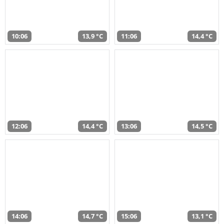
10:06
13,9 °C
11:06
14,4 °C
12:06
14,4 °C
13:06
14,5 °C
14:06
14,7 °C
15:06
13,1 °C