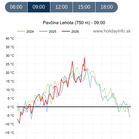
06:00
09:00
12:00
15:00
18:00