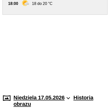
18:00
18 do 20 °C
Niedziela 17.05.2026
Historia
obrazu