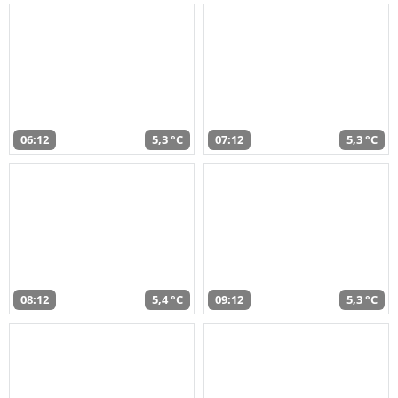
06:12
5,3 °C
07:12
5,3 °C
08:12
5,4 °C
09:12
5,3 °C