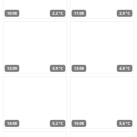
10:08
2,2 °C
11:08
2,9 °C
12:09
3,9 °C
13:08
4,8 °C
14:08
5,2 °C
15:08
5,6 °C