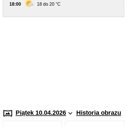
18:00
18 do 20 °C
Piątek 10.04.2026
Historia obrazu