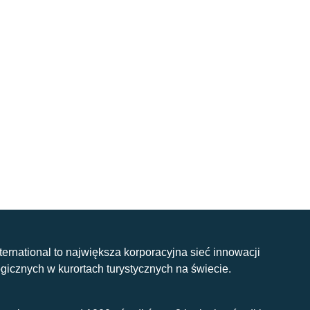
nternational to największa korporacyjna sieć innowacji
gicznych w kurortach turystycznych na świecie.