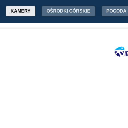
KAMERY
OŚRODKI GÓRSKIE
POGODA