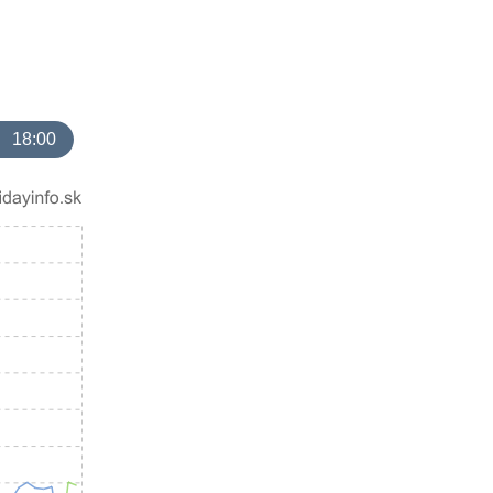
18:00