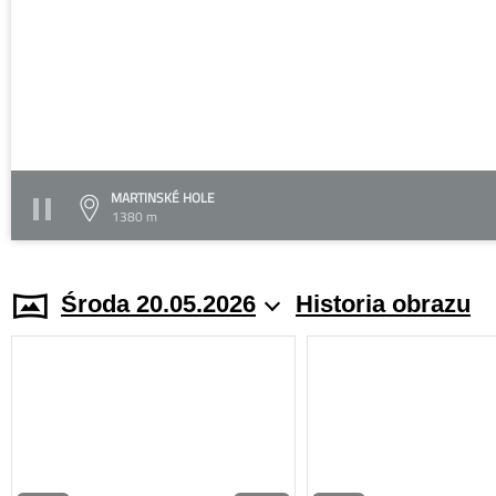
MARTINSKÉ HOLE
1380 m
Środa 20.05.2026
Historia obrazu