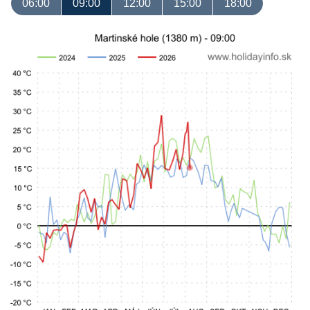
06:00
09:00
12:00
15:00
18:00