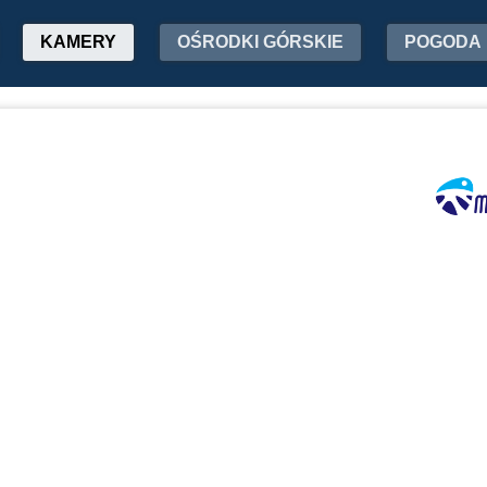
KAMERY
OŚRODKI GÓRSKIE
POGODA