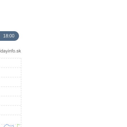
18:00