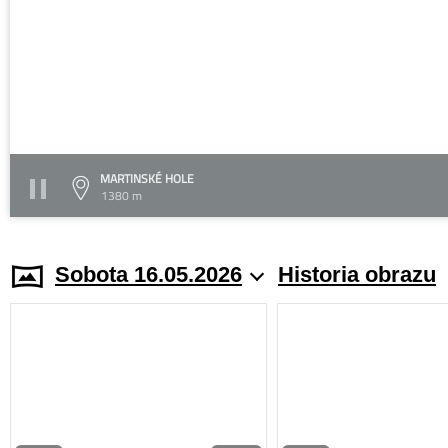
MARTINSKÉ HOLE
1380 m
Sobota 16.05.2026
Historia obrazu