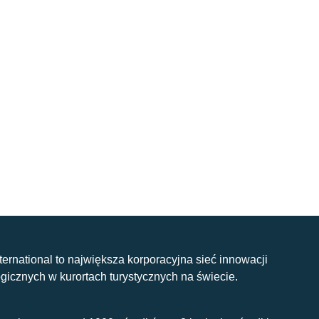
nternational to największa korporacyjna sieć innowacji
gicznych w kurortach turystycznych na świecie.