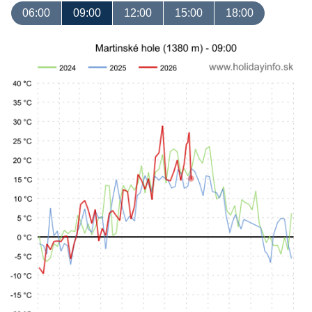
06:00
09:00
12:00
15:00
18:00