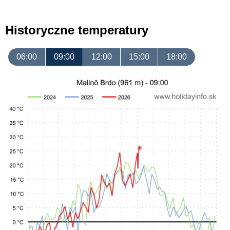
Historyczne temperatury
06:00
09:00
12:00
15:00
18:00