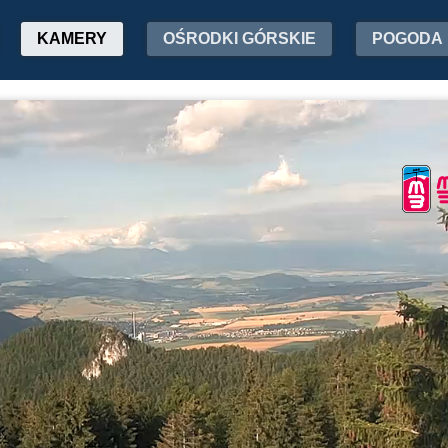
KAMERY
OŚRODKI GÓRSKIE
POGODA