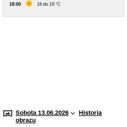
18:00
16 do 19 °C
Sobota 13.06.2026
Historia
obrazu