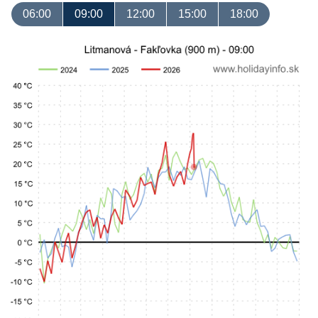
06:00
09:00
12:00
15:00
18:00