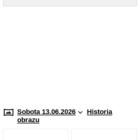
Sobota 13.06.2026
Historia
obrazu