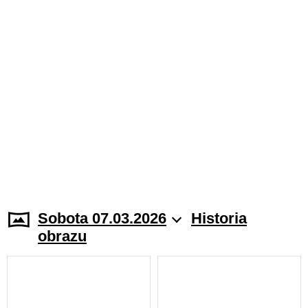
Sobota 07.03.2026
Historia
obrazu