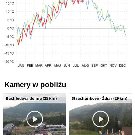
Kamery w pobliżu
Bachledova dolina (25 km)
Strachankovo - Ždiar (29 km)