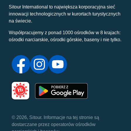
Sitour International to największa korporacyjna sieć
innowacji technologicznych w kurortach turystycznych
na świecie.
Współpracujemy z ponad 1000 ośrodków w 8 krajach:
ośrodki narciarskie, ośrodki górskie, baseny i nie tylko.
© 2026, Sitour. Informacje na tej stronie są
dostarczane przez operatorów ośrodków