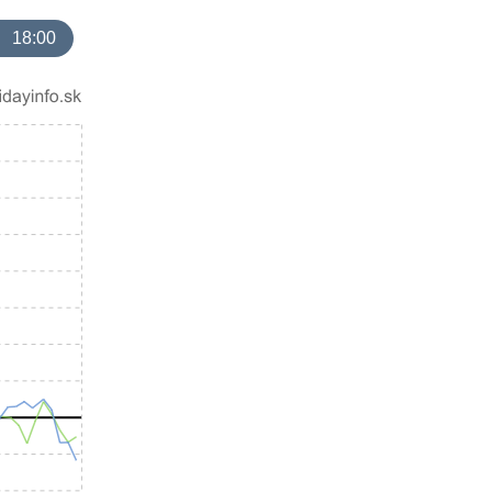
18:00