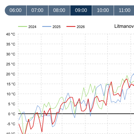
06:00
07:00
08:00
09:00
10:00
11:00