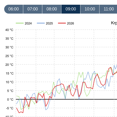
06:00
07:00
08:00
09:00
10:00
11:00