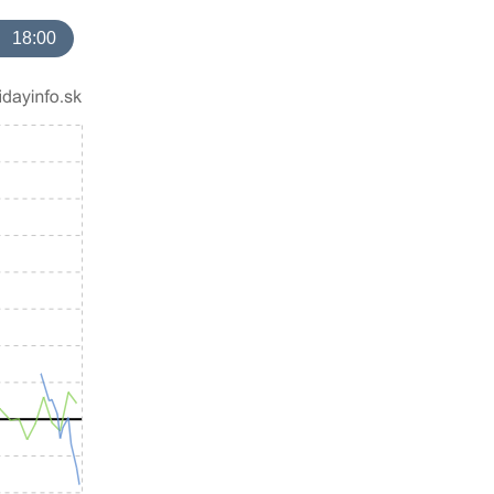
18:00