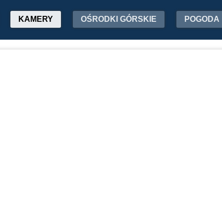
KAMERY
OŚRODKI GÓRSKIE
POGODA