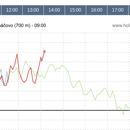
12:00
13:00
14:00
15:00
16:00
17:00