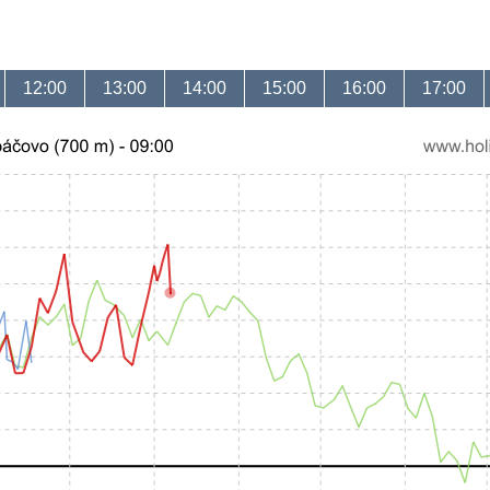
12:00
13:00
14:00
15:00
16:00
17:00