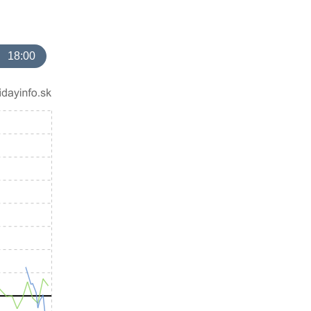
18:00