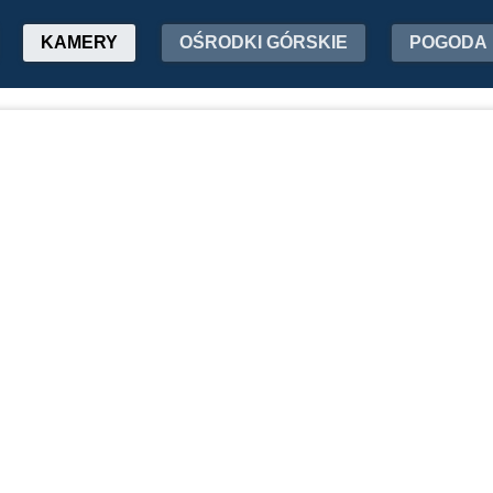
KAMERY
OŚRODKI GÓRSKIE
POGODA