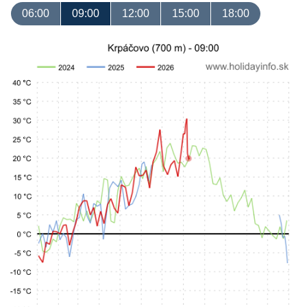
06:00
09:00
12:00
15:00
18:00