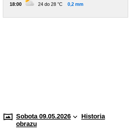
18:00
24 do 28 °C
0,2 mm
Sobota 09.05.2026
Historia
obrazu