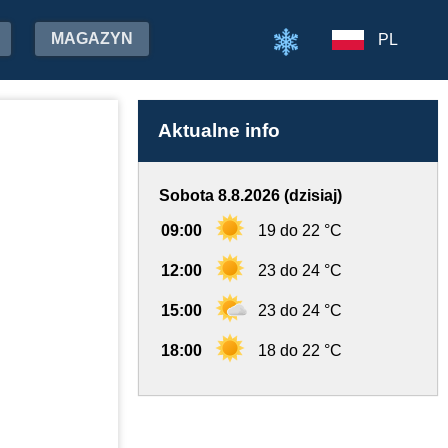
MAGAZYN
PL
Aktualne info
Sobota 8.8.2026 (dzisiaj)
09:00
19 do 22 °C
12:00
23 do 24 °C
15:00
23 do 24 °C
18:00
18 do 22 °C