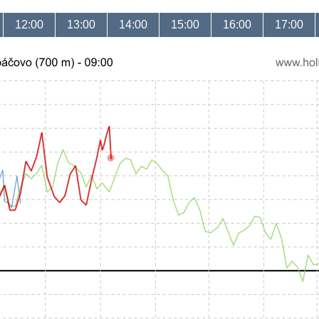
12:00
13:00
14:00
15:00
16:00
17:00