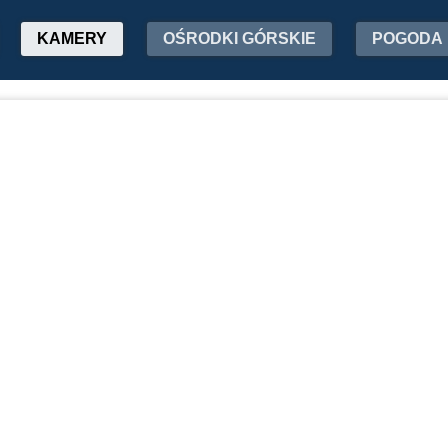
KAMERY
OŚRODKI GÓRSKIE
POGODA