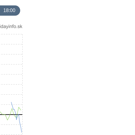
18:00