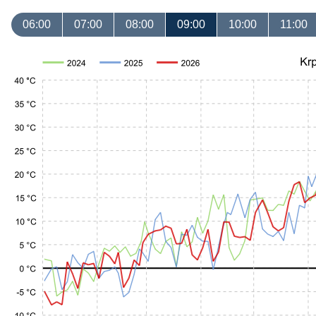
06:00
07:00
08:00
09:00
10:00
11:00