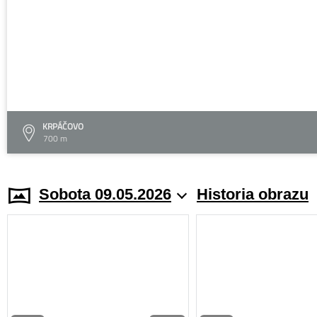
KRPÁČOVO
700 m
Sobota 09.05.2026
Historia obrazu