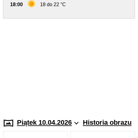
18:00
18 do 22 °C
Piątek 10.04.2026
Historia obrazu