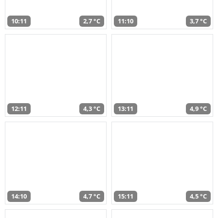
10:11
2,7 °C
11:10
3,7 °C
12:11
4,3 °C
13:11
4,9 °C
14:10
4,7 °C
15:11
4,5 °C