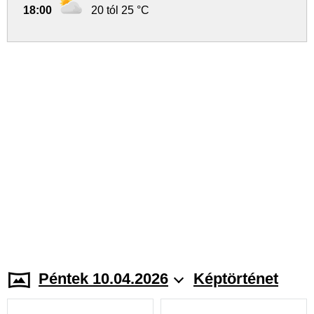
18:00
20 tól 25 °C
Péntek 10.04.2026
Képtörténet