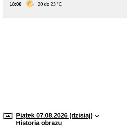
18:00
20 do 23 °C
Piątek 07.08.2026 (dzisiaj)
Historia obrazu