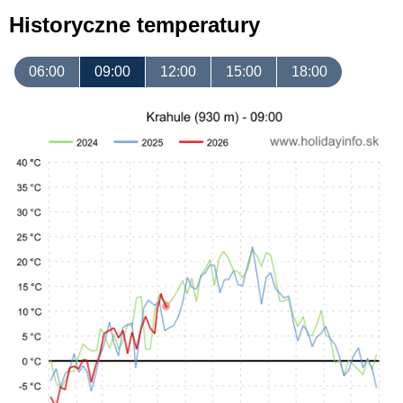
Historyczne temperatury
06:00
09:00
12:00
15:00
18:00