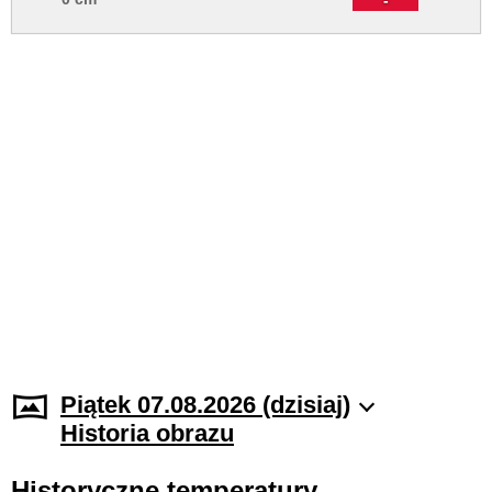
Piątek 07.08.2026 (dzisiaj)
Historia obrazu
Historyczne temperatury