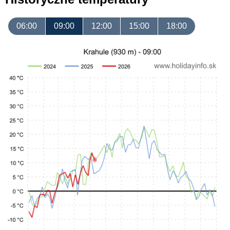
06:00
09:00
12:00
15:00
18:00