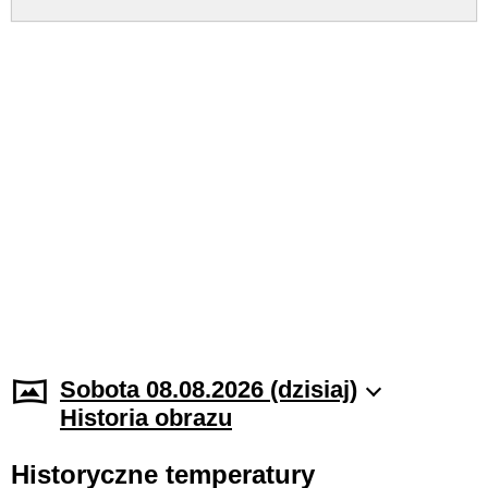
Sobota 08.08.2026 (dzisiaj)
Historia obrazu
Historyczne temperatury