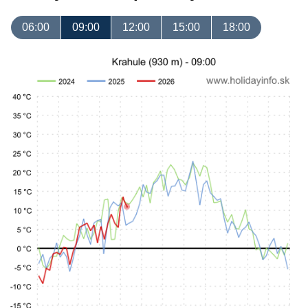
06:00
09:00
12:00
15:00
18:00